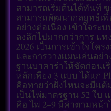
สามารถเริ่มต้นได้ทันที ขณ
สามารถพัฒนากลยุทธ์เพื
อย่างต่อเนื่อง เข้าใจร
ลงลึกไปมากกว่าการ แท
2026 เป็นการเข้าใจโคร
และการวางแผนเล่นอย่าง
ฐานบาคาร่าให้ชัดก่อนเริ่
หลักเพียง 3 แบบ ได้แก่ P
คือทายว่าฝั่งไหนจะมีแต้ม
เป็นไพ่มาตรฐาน 52 ใบ แ
คือ ไพ่ 2–9 มีค่าตามหน้าไ