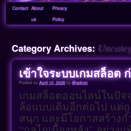
Contact
About
Privacy
us
Policy
Uncateg
Category Archives:
เข้าใจระบบเกมสล็อต ก่อ
Posted on
April 10, 2026
by
@admin
เกมสล็อตออนไลน์ในปัจจุ
ล้อแบบเดิมอีกต่อไป แต่ถ
สนุก และมีโอกาสสร้างกำไ
“กลไกเบื้องหลัง” อย่างแท