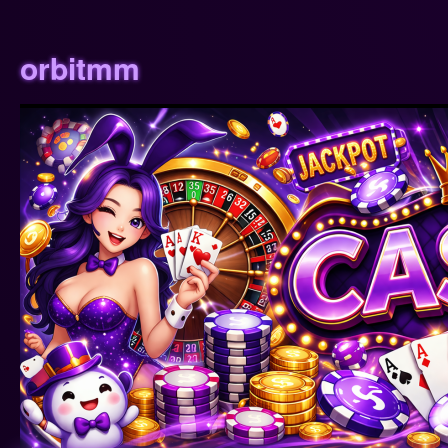
Skip
to
orbitmm
content