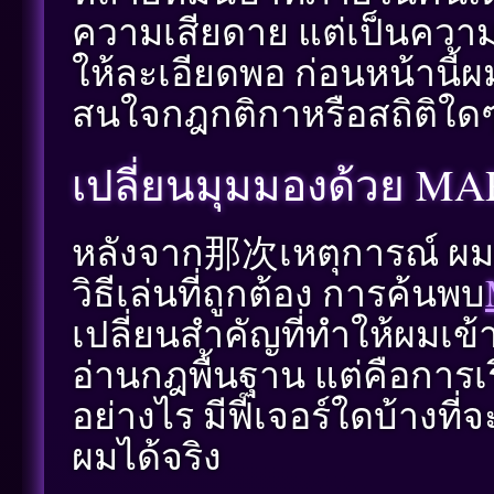
ความเสียดาย แต่เป็นความ
ให้ละเอียดพอ ก่อนหน้านี้ผ
สนใจกฎกติกาหรือสถิติใด
เปลี่ยนมุมมองด้วย MAR
หลังจาก那次เหตุการณ์ ผมตั
วิธีเล่นที่ถูกต้อง การค้นพบ
เปลี่ยนสำคัญที่ทำให้ผมเข
อ่านกฎพื้นฐาน แต่คือการเ
อย่างไร มีฟีเจอร์ใดบ้างท
ผมได้จริง