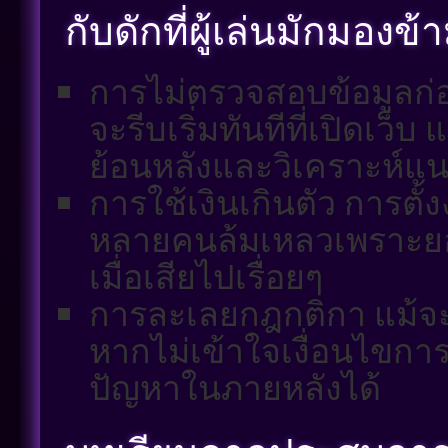
กับดักที่ผู้เล่นมักมองข้
การไม่ตรวจสอบข้อมูลก่อน
จะรีบเริ่มทันทีที่เปิดเว็
ย้อนหลังและวิเคราะห์แ
การใช้เงินเกินตัว การตั้
หลายคนล้มเหลวเพราะยอ
เมื่อเสียไปเรื่อยๆ
การละเลยกฎกติกา แม้จะเ
หากไม่เข้าใจเงื่อนไขกา
ปัญหาในภายหลังได้