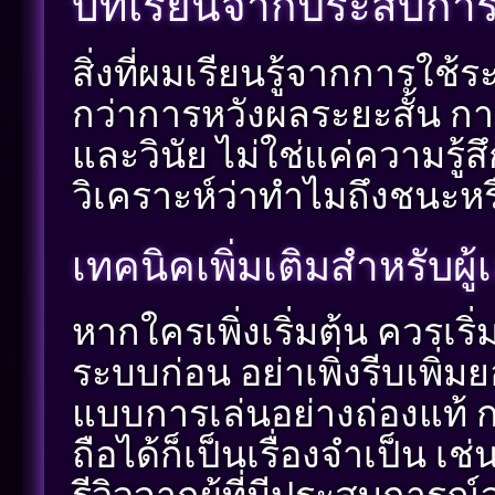
บทเรียนจากประสบการ
สิ่งที่ผมเรียนรู้จากการใช
กว่าการหวังผลระยะสั้น ก
และวินัย ไม่ใช่แค่ความรู้สึ
วิเคราะห์ว่าทำไมถึงชนะหร
เทคนิคเพิ่มเติมสำหรับผู้
หากใครเพิ่งเริ่มต้น ควรเริ
ระบบก่อน อย่าเพิ่งรีบเพิ่
แบบการเล่นอย่างถ่องแท้ ก
ถือได้ก็เป็นเรื่องจำเป็น 
รีวิวจากผู้ที่มีประสบการณ์จ